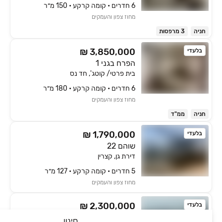
6 חדרים • קומה ‎קרקע‏ • 150 מ״ר
מחוז צפון והעמקים
חניה
3 מרפסות
₪ 3,850,000
בלעדי
הפרח בגני 1
בית פרטי/ קוטג', חד נס
6 חדרים • קומה ‎קרקע‏ • 180 מ״ר
מחוז צפון והעמקים
חניה
ממ"ד
₪ 1,790,000
בלעדי
שוהם 22
דירת גן, קצרין
5 חדרים • קומה ‎קרקע‏ • 127 מ״ר
מחוז צפון והעמקים
₪ 2,300,000
בלעדי
יהודיה 1
סינון