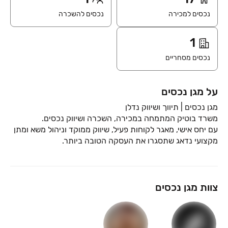
נכסים למכירה
נכסים להשכרה
1
נכסים מסחריים
על מגן נכסים
עם יחס אישי, מאגר לקוחות פעיל, שיווק ממוקד וניהול משא ומתן
מקצועי נדאג שתסגרו את העסקה הטובה ביותר.
צוות מגן נכסים