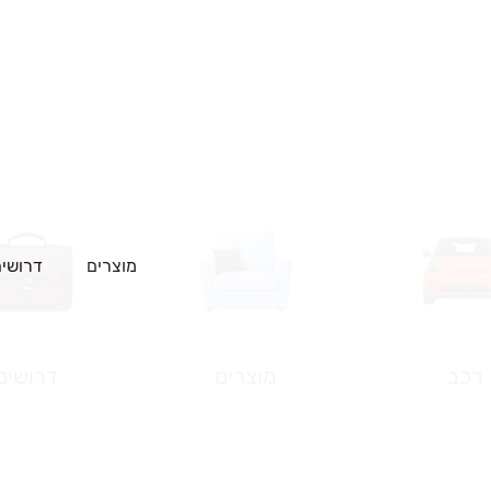
מוצרים
דרושים 
רכב
מוצרים
דרושים