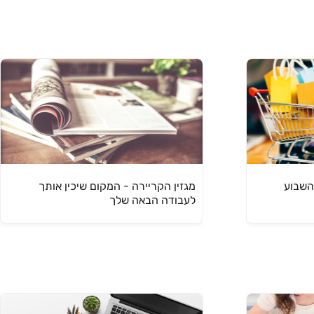
השבוע
מגזין הקריירה - המקום שיכין אותך
לעבודה הבאה שלך