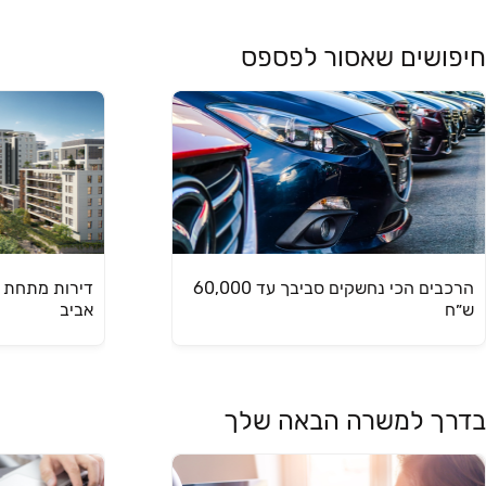
חיפושים שאסור לפספס
הרכבים הכי נחשקים סביבך עד 60,000
ש״ח
אביב
בדרך למשרה הבאה שלך