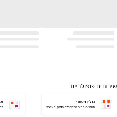
שירותים פופולריים
נדל״ן מסחרי
מגז
מאגר הנכסים המסחריים הענק והעדכני
כתב