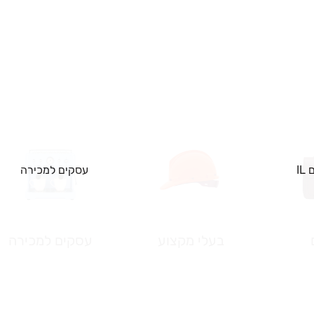
IL
עסקים למכירה
בעלי מקצוע
עסקים למכירה