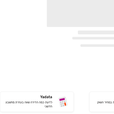
Yadata
ת במחיר השוק
לדעת כמה הדירה שווה בעזרת מחשבון
חדשני