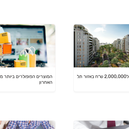
דירות מתחת ל2,000,000 ש״ח באזור תל
המוצרים הפופולרים ביותר מ
האחרון