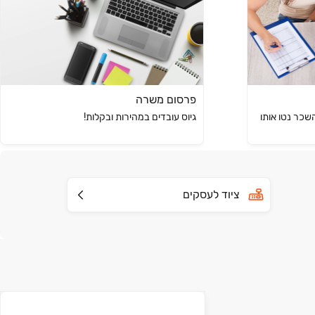
פרסום משרה
השכר נטו אותו
גיוס עובדים במהירות ובקלות!
ציוד לעסקים