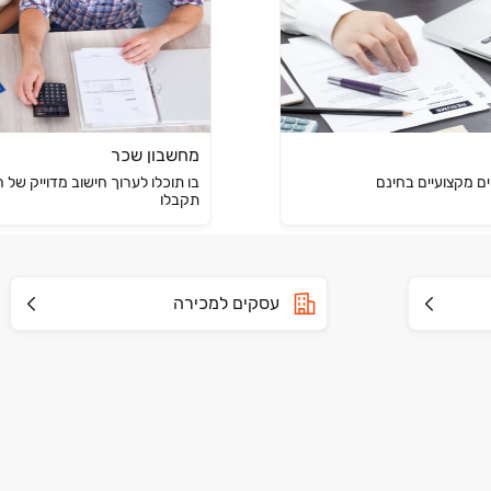
מחשבון שכר
ים מקצועיים בחינם
בו תוכלו לערוך חישוב מדוייק של 
תקבלו
עסקים למכירה