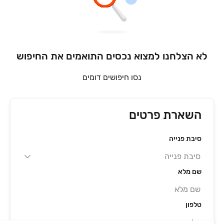
לא הצלחנו למצוא נכסים התואמים את החיפוש
נסו חיפושים דומים
השארת פרטים
סיבת פנייה
שם מלא
טלפון