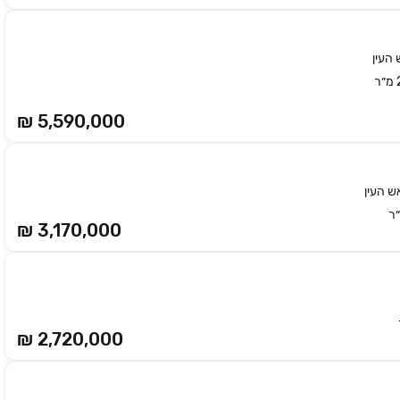
העין
₪ 5,590,000
ש העין
₪ 3,170,000
₪ 2,720,000