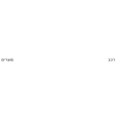
רכב
מוצרים