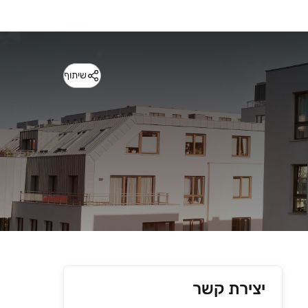
שיתוף
יצירת קשר