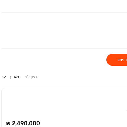
יפוש
מיון לפי
תאריך
₪ 2,490,000