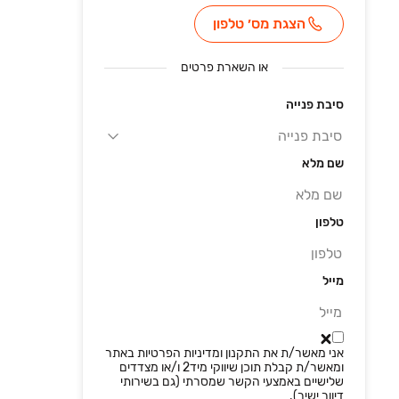
הצגת מס׳ טלפון
או
השארת פרטים
סיבת פנייה
שם מלא
טלפון
מייל
אני מאשר/ת את התקנון ומדיניות הפרטיות באתר
ומאשר/ת קבלת תוכן שיווקי מיד2 ו/או מצדדים
שלישיים באמצעי הקשר שמסרתי (גם בשירותי
דיוור ישיר).