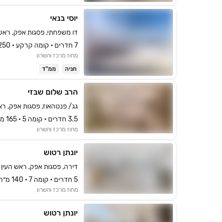
יוסי בנאי
דו משפחתי, פסגות אפק, ראש 
7 חדרים • קומה ‎קרקע‏ • 250 מ״ר
מחוז מרכז והשרון
חניה
ממ"ד
הרב שלום שבזי
גג/ פנטהאוז, פסגות אפק, רא
3.5 חדרים • קומה ‎5‏ • 165 מ״ר
מחוז מרכז והשרון
יונתן רטוש
דירה, פסגות אפק, ראש העין
5 חדרים • קומה ‎7‏ • 140 מ״ר
מחוז מרכז והשרון
יונתן רטוש