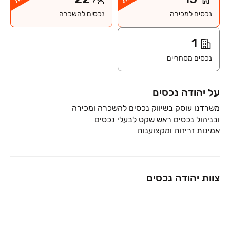
נכסים למכירה
נכסים להשכרה
1
נכסים מסחריים
על יהודה נכסים
אמינות זריזות ומקצוענות
צוות יהודה נכסים