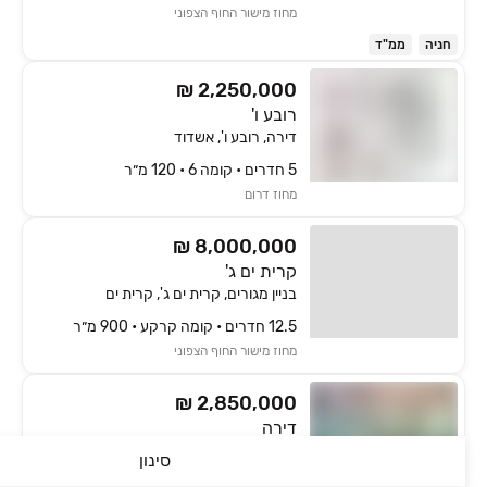
מחוז מישור החוף הצפוני
חניה
ממ"ד
₪ 2,250,000
רובע ו'
דירה, רובע ו', אשדוד
5 חדרים • קומה ‎6‏ • 120 מ״ר
מחוז דרום
₪ 8,000,000
קרית ים ג'
בניין מגורים, קרית ים ג', קרית ים
12.5 חדרים • קומה ‎קרקע‏ • 900 מ״ר
מחוז מישור החוף הצפוני
₪ 2,850,000
דירה
דירה, אשדוד
סינון
4 חדרים • קומה ‎6‏ • 126 מ״ר