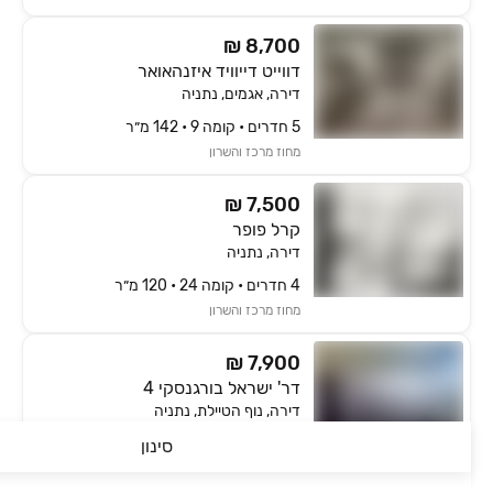
₪ 8,700
דווייט דייוויד איזנהאואר
דירה, אגמים, נתניה
5 חדרים • קומה ‎9‏ • 142 מ״ר
מחוז מרכז והשרון
₪ 7,500
קרל פופר
דירה, נתניה
4 חדרים • קומה ‎24‏ • 120 מ״ר
מחוז מרכז והשרון
₪ 7,900
דר' ישראל בורגנסקי 4
דירה, נוף הטיילת, נתניה
4 חדרים • קומה ‎6‏ • 120 מ״ר
סינון
מחוז מרכז והשרון