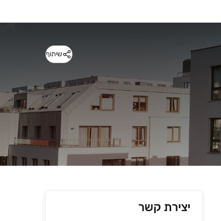
שיתוף
יצירת קשר