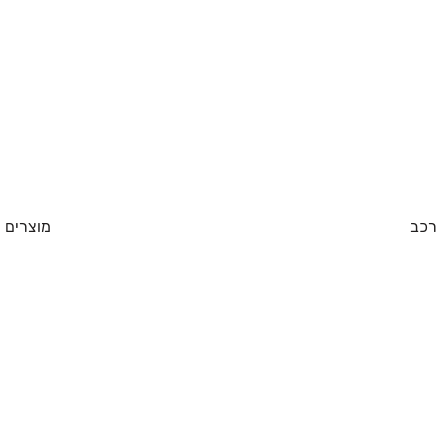
רכב
מוצרים