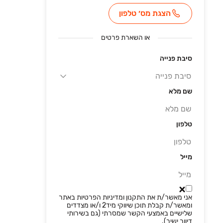
הצגת מס׳ טלפון
או
השארת פרטים
סיבת פנייה
שם מלא
טלפון
מייל
אני מאשר/ת את התקנון ומדיניות הפרטיות באתר
ומאשר/ת קבלת תוכן שיווקי מיד2 ו/או מצדדים
שלישיים באמצעי הקשר שמסרתי (גם בשירותי
דיוור ישיר).