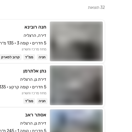
32
תוצאות
חנה רובינא
דירה, הרצליה
5 חדרים • קומה ‎3‏ • 135 מ״ר
מחוז מרכז והשרון
חניה
ממ"ד
קרוב לפארק
נתן אלתרמן
דירת גן, הרצליה
5 חדרים • קומה ‎קרקע‏ • 335 מ״ר
מחוז מרכז והשרון
חניה
ממ"ד
אסתר ראב
דירת גן, הרצליה
5 חדרים • קומה ‎1‏ • 245 מ״ר