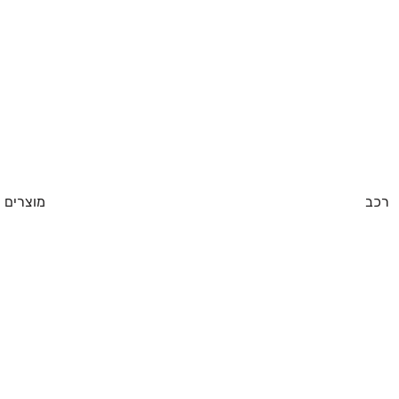
רכב
מוצרים