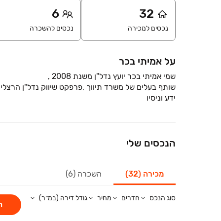
6
32
נכסים למכירה
נכסים להשכרה
על אמיתי בכר
ידע וניסיו
הנכסים שלי
מכירה (32)
השכרה (6)
סוג הנכס
חדרים
מחיר
גודל דירה (במ״ר)
ח