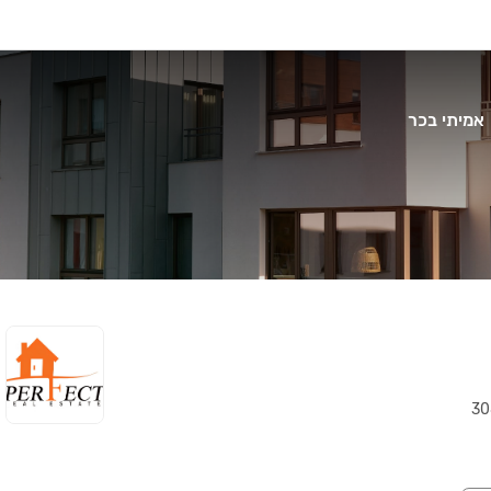
אמיתי בכר
30