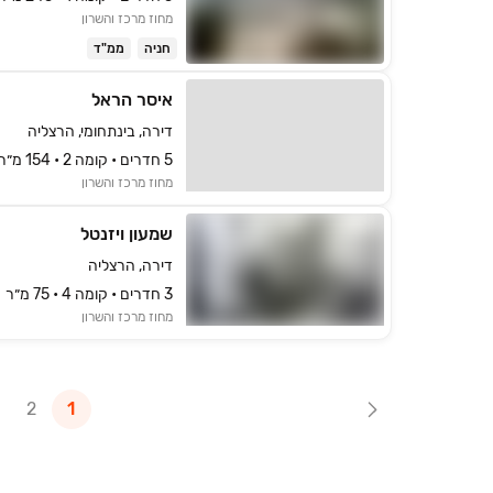
מחוז מרכז והשרון
חניה
ממ"ד
איסר הראל
דירה, בינתחומי, הרצליה
5 חדרים • קומה ‎2‏ • 154 מ״ר
מחוז מרכז והשרון
שמעון ויזנטל
דירה, הרצליה
3 חדרים • קומה ‎4‏ • 75 מ״ר
מחוז מרכז והשרון
2
1