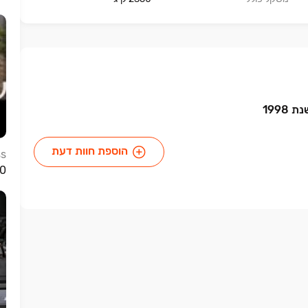
הוספת חוות דעת
ss
 240