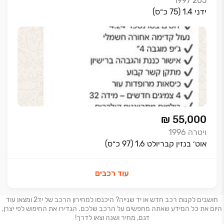
1997
205
ידני 1.4 (75 כ״ס)
₪ 55,000
ויטרה
1996
אוט׳ בנזין קבריולט 1.6 (97 כ״ס)
עוד רכבים
חושבים לקנות רכב חדש או יד שנייה? היכנסו למחירון הרכב של יד2 ומצאו עוד
היום את כל המידע שאתה מחפשים על הרכב שלכם. הגדירו את החיפוש לפי יצרן,
דגם, מחיר ושנה וצאו לדרך!