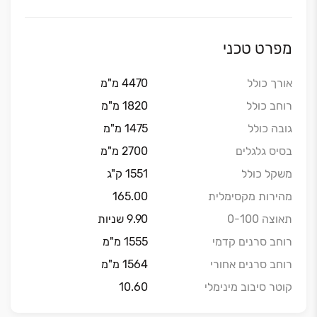
מפרט טכני
אורך כולל
4470 מ"מ
רוחב כולל
1820 מ"מ
גובה כולל
1475 מ"מ
בסיס גלגלים
2700 מ"מ
משקל כולל
1551 ק"ג
מהירות מקסימלית
165.00
תאוצה 0-100
9.90 שניות
רוחב סרנים קדמי
1555 מ"מ
רוחב סרנים אחורי
1564 מ"מ
קוטר סיבוב מינימלי
10.60