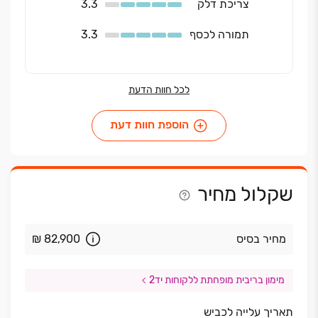
צריכת דלק
3.3
תמורה לכסף
3.3
לכל חוות הדעת
הוספת חוות דעת
שקלול מחיר
מחיר בסיס
₪ 82,900
מימון בריבית מופחתת ללקוחות יד2
תאריך עלייה לכביש