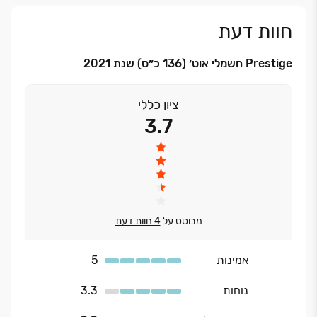
חוות דעת
Prestige חשמלי אוט׳ (136 כ״ס) שנת 2021
ציון כללי
3.7
מבוסס על
4 חוות דעת
אמינות
5
נוחות
3.3