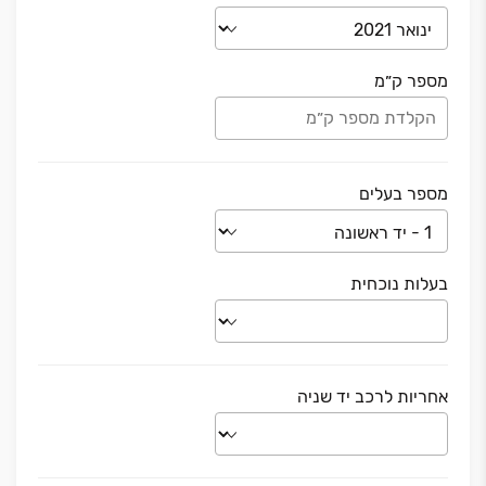
מספר ק״מ
מספר בעלים
בעלות נוכחית
אחריות לרכב יד שניה