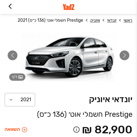
ראשי
יונדאי
איוניק
Prestige חשמלי אוט׳ (136 כ״ס) 2021
1
/
1
יונדאי
איוניק
2021
Prestige חשמלי אוט׳ (136 כ״ס)
₪ 82,900
השוואה