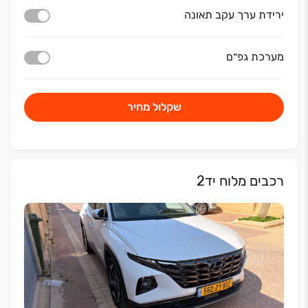
ירידת ערך עקב תאונה
מערכת גפ״ם
שקלול מחיר
רכבים מלוח יד2