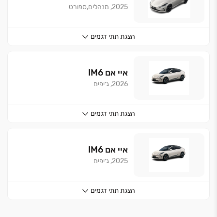
2025, מנהלים,ספורט
הצגת
תתי דגמים
איי אם
IM6
2026, ג׳יפים
הצגת
תתי דגמים
איי אם
IM6
2025, ג׳יפים
הצגת
תתי דגמים