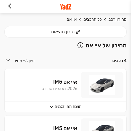
מחירון רכב
כל הרכבים
איי אם
סינון תוצאות
מחירון של איי אם
4
רכבים
מיון לפי
מחיר
איי אם
IM5
2026, מנהלים,ספורט
הצגת
תתי דגמים
איי אם
IM5