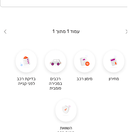
עמוד 1 מתוך 1
מחירון
מימון רכב
רכבים
בדיקת רכב
במכירה
לפני קנייה
פומבית
השוואת