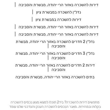
דירות להשכרה באזור הרי יהודה, מבשרת והסביבה
נדל״ן להשכרה במבשרת ציון
דירות להשכרה במבשרת ציון
דירות להשכרה באזור הרי יהודה, מבשרת והסביבה
דירות להשכרה באזור הרי יהודה, מבשרת והסביבה
נדל״ן 2 חדרים להשכרה באזור הרי יהודה, מבשרת
והסביבה
נדל״ן 3 חדרים להשכרה באזור הרי יהודה, מבשרת
והסביבה
דירות 2 חדרים להשכרה באזור הרי יהודה, מבשרת
והסביבה
בתים להשכרה באזור הרי יהודה, מבשרת והסביבה
מחפשים דירות להשכרה? ביד2 תוכלו למצוא מגוון נכסים להשכרה
בקלות ובמהירות. מאגר הנכסים להשכרה הענק והעדכני שלנו עומד