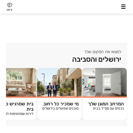
צ׳אט
למצוא את המקום שלך
ירושלים והסביבה
המרחב המוגן שלך
מי שמכיר כל רחוב
בית שמרגיש כמו
נכסים עם ממ״ד בבית
סוכנים שפועלים בירושלים
בית
דירות שמתאימות למשפ