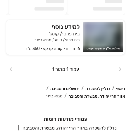
למידע נוסף
בית פרטי/ קוטג'
בית פרטי/ קוטג', מבוא ביתר
6 חדרים • קומה ‎קרקע‏ • 350 מ״ר
סיילס נדל"ן ושיווק פרויקטים
עמוד 1 מתוך 1
ראשי
נדל״ן להשכרה
ירושלים והסביבה
מבוא ביתר
אזור הרי יהודה, מבשרת והסביבה
עמודי מודעות דומות
נדל״ן להשכרה באזור הרי יהודה, מבשרת והסביבה