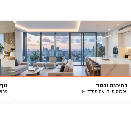
להיכנס ולגור
נוף
אכלוס מיידי עם ממ״ד
פרוי