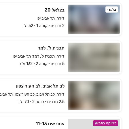
בצלאל 20
בלעדי
דירה, תל אביב יפו
2 חדרים • קומה ‎1‏ • 52 מ״ר
תכנית ל', למד
דירה, תכנית ל', למד, תל אביב יפו
5 חדרים • קומה ‎2‏ • 132 מ״ר
לב תל אביב, לב העיר צפון
דירה, לב תל אביב, לב העיר צפון, תל אביב 
2.5 חדרים • קומה ‎2‏ • 70 מ״ר
אמוראים 11-13
פרויקט במבצע