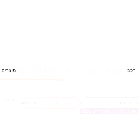
המקום שלכם
ב
תל אביב
רכב
מוצרים
מכירה
כל הדירות
דירות חדשות
אות טובות יותר כשבוחרים שכונה