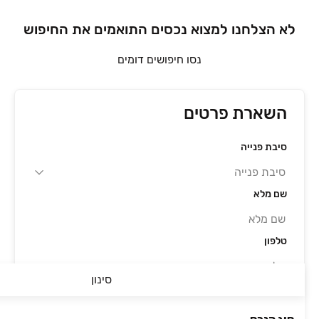
לא הצלחנו למצוא נכסים התואמים את החיפוש
נסו חיפושים דומים
השארת פרטים
סיבת פנייה
שם מלא
טלפון
סינון
מייל