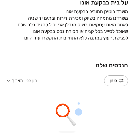
על בית בבקעת אונו
לאחר מאות עסקאות בשוק הנדלן אני יכול להגיד בלב שלם
לפגישת ייעוץ במתנה ללא התחייבות התקשרו עוד היום
הנכסים שלנו
מיון לפי
תאריך
סינון