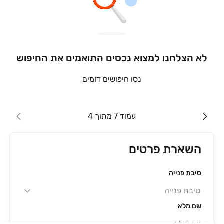
לא הצלחנו למצוא נכסים התואמים את החיפוש
נסו חיפושים דומים
עמוד 7 מתוך 4
השארת פרטים
סיבת פנייה
שם מלא