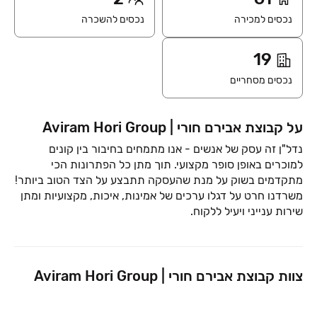
נכסים למכירה
נכסים להשכרה
19
נכסים מסחריים
על קבוצת אבירם חורי | Aviram Hori Group
נדל"ן זה עסק של אנשים - אנו מתמחים בחיבור בין קונים
למוכרים באופן סופר מקצועי. תוך מתן כל הפתרונות הכי
מתקדמים בשוק על מנת שהעסקה תתבצע על הצד הטוב ביותר!
משרדנו חרט על דגלו ערכים של אמינות, איכות, מקצועיות ומתן
שירות ענייני ויעיל ללקוח.
צוות קבוצת אבירם חורי | Aviram Hori Group