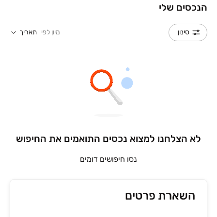
הנכסים שלי
מיון לפי
תאריך
סינון
לא הצלחנו למצוא נכסים התואמים את החיפוש
נסו חיפושים דומים
השארת פרטים