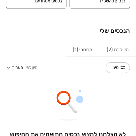
נכסים להשכרה
נכסים מסחריים
הנכסים שלי
השכרה (2)
מסחרי (1)
מיון לפי
תאריך
סינון
לא הצלחנו למצוא נכסים התואמים את החיפוש