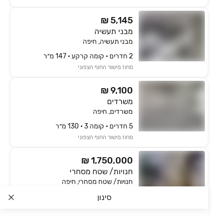
₪ 5,145
מבני תעשיה
מבני תעשיה, חיפה
2 חדרים • קומה ‎קרקע‏ • 147 מ״ר
מחוז מישור החוף הצפוני
₪ 9,100
משרדים
משרדים, חיפה
5 חדרים • קומה ‎3‏ • 130 מ״ר
מחוז מישור החוף הצפוני
₪ 1,750,000
חנויות/ שטח מסחרי
חנויות/ שטח מסחרי, חיפה
קומה ‎קרקע‏ • 130 מ״ר
סינון
מחוז מישור החוף הצפוני