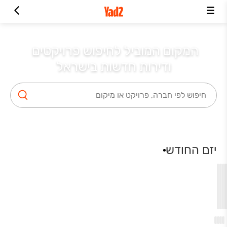
המקום המוביל לחיפוש פרויקטים 
ודירות חדשות בישראל
יזם החודש