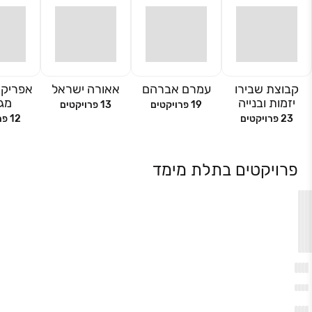
קבוצת שבירו
עמרם אברהם
אאורה ישראל
אפריקה
יזמות ובנייה
מגו
19
פרויקטים
13
פרויקטים
23
פרויקטים
12
פר
פרויקטים בתלת מימד