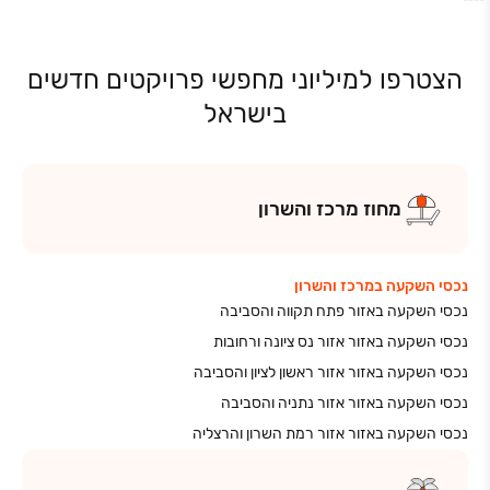
הצטרפו למיליוני מחפשי פרויקטים חדשים
בישראל
מחוז
מרכז והשרון
נכסי השקעה במרכז והשרון
נכסי השקעה באזור פתח תקווה והסביבה
נכסי השקעה באזור אזור נס ציונה ורחובות
נכסי השקעה באזור אזור ראשון לציון והסביבה
נכסי השקעה באזור אזור נתניה והסביבה
נכסי השקעה באזור אזור רמת השרון והרצליה