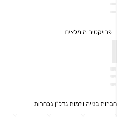
פרויקטים מומלצים
חברות בנייה ויזמות נדל"ן נבחרות