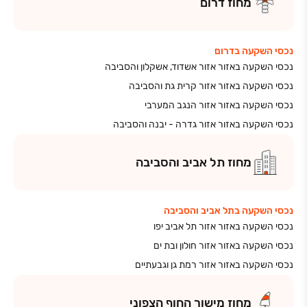
מחוז
דרום
נכסי השקעה בדרום
נכסי השקעה באזור אזור אשדוד, אשקלון והסביבה
נכסי השקעה באזור אזור קרית גת והסביבה
נכסי השקעה באזור אזור הנגב המערבי
נכסי השקעה באזור אזור גדרה - יבנה והסביבה
מחוז
תל אביב והסביבה
נכסי השקעה בתל אביב והסביבה
נכסי השקעה באזור אזור תל אביב יפו
נכסי השקעה באזור אזור חולון ובת ים
נכסי השקעה באזור אזור רמת גן וגבעתיים
מחוז
מישור החוף הצפוני