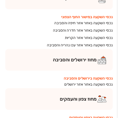
נכסי השקעה במישור החוף הצפוני
נכסי השקעה באזור אזור חיפה והסביבה
נכסי השקעה באזור אזור חדרה והסביבה
נכסי השקעה באזור אזור הקריות
נכסי השקעה באזור אזור עכו נהריה והסביבה
מחוז
ירושלים והסביבה
נכסי השקעה בירושלים והסביבה
נכסי השקעה באזור אזור ירושלים
מחוז
צפון והעמקים
נכסי השקעה בצפון והעמקים