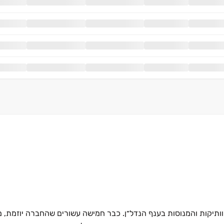
תיקות והמנוסות בענף הנדל״ן. כבר חמישה עשורים שהחברה יוזמת, מ