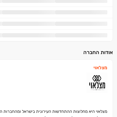
אודות החברה
מצלאוי
מצלאוי היא מחלוצות ההתחדשות העירונית בישראל ומהחברות הוו