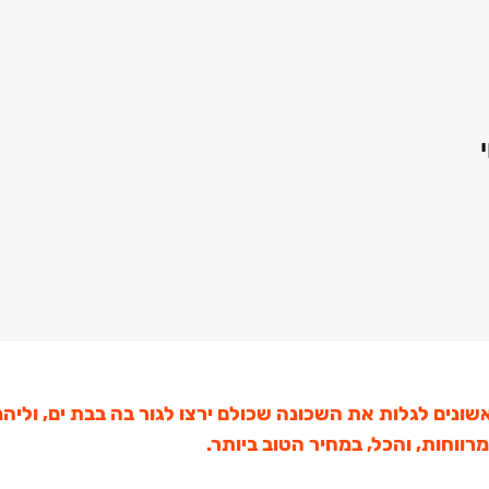
שונים לגלות
את השכונה שכולם ירצו לגור בה בבת ים, וליהנ
מרווחות, והכל, במחיר הטוב ביותר.