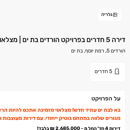
גלריה
דירה 5 חדרים בפרויקט הורדים בת ים | מצלאוי
הורדים 5, רמת יוסף, בת ים
5
חדרים
על הפרויקט
בא לבת ים עתיד חדש! מצלאוי מזמינה אתכם להיות הרא
מגורים שלווה במתחם בוטיק ייחודי, עם דירות מעוצבות ו
דירות ‏4 חד' החל מ - ‏2,685,000 ‏₪ בלבד!