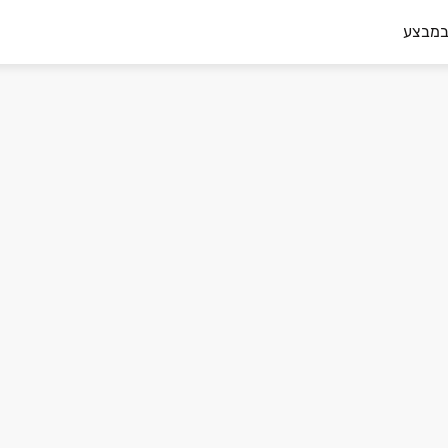
במבצע