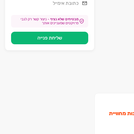
מבטיחים שלא נציף
-
ניצור קשר רק לגבי
פרויקטים שמעניינים אותך
שליחת פנייה
ות מחוויית