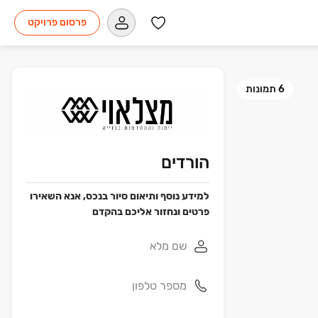
פרסום פרויקט
6
תמונות
הורדים
למידע נוסף ותיאום סיור בנכס, אנא השאירו
פרטים ונחזור אליכם בהקדם