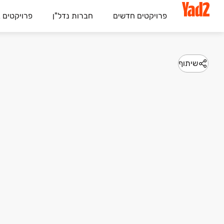
פרויקטים חדשים
חברות נדל"ן
פרויקטים 
שיתוף