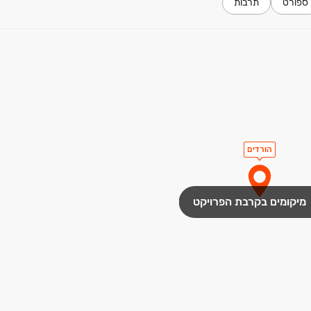
ספורט
תרבות
הורדים
מיקומים בקרבת הפרויקט