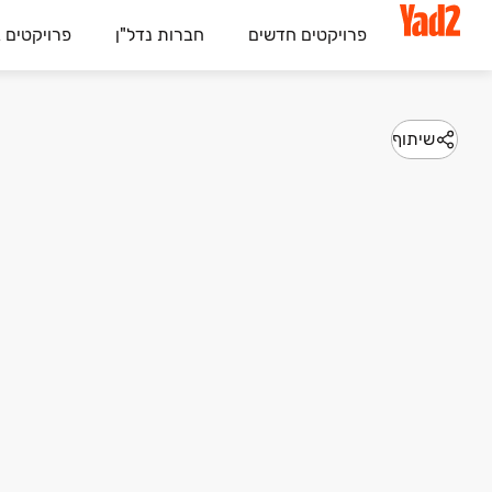
פרויקטים חדשים
חברות נדל"ן
פרויקטים 
שיתוף