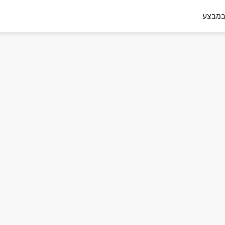
במבצע