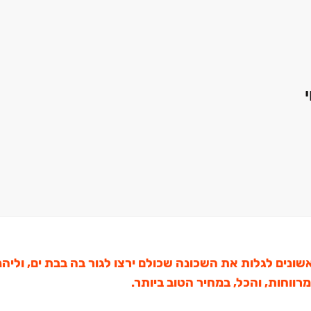
שונים לגלות
את השכונה שכולם ירצו לגור בה בבת ים, וליהנ
מרווחות, והכל, במחיר הטוב ביותר.