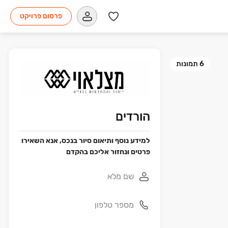
פרסום פרויקט
6
תמונות
הורדים
למידע נוסף ותיאום סיור בנכס, אנא השאירו
פרטים ונחזור אליכם בהקדם