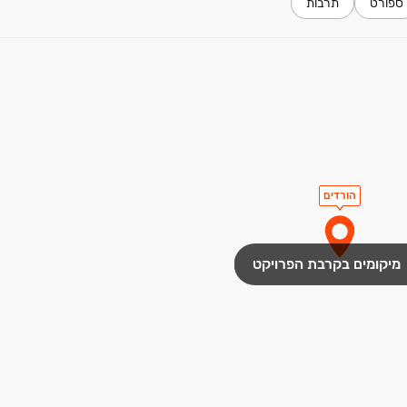
ספורט
תרבות
הורדים
מיקומים בקרבת הפרויקט