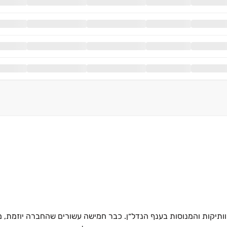
תיקות והמנוסות בענף הנדל״ן. כבר חמישה עשורים שהחברה יוזמת, מ