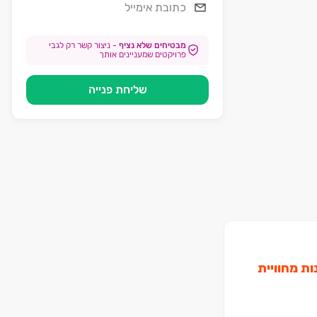
מבטיחים שלא נציף
-
ניצור קשר רק לגבי
פרויקטים שמעניינים אותך
שליחת פנייה
ות מחוויית