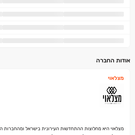
אודות החברה
מצלאוי
מצלאוי היא מחלוצות ההתחדשות העירונית בישראל ומהחברות הוו