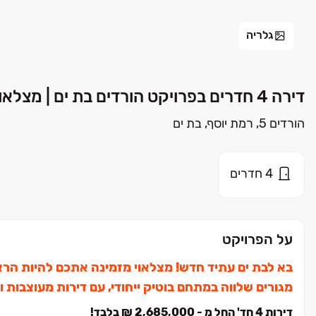
גלריה
דירה 4 חדרים בפרויקט הורדים בת ים | מצלאוי
הורדים 5, רמת יוסף, בת ים
4
חדרים
על הפרויקט
בא לבת ים עתיד חדש! מצלאוי מזמינה אתכם להיות הרא
מגורים שלווה במתחם בוטיק ייחודי, עם דירות מעוצבות ו
דירות ‏4 חד' החל מ - ‏2,685,000 ‏₪ בלבד!