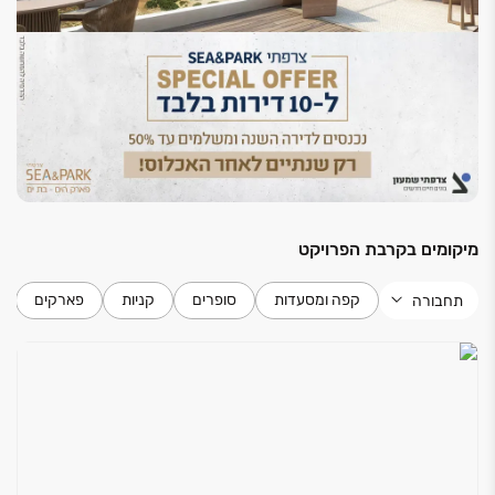
מיקומים בקרבת הפרויקט
קפה ומסעדות
סופרים
קניות
פארקים
תחבורה