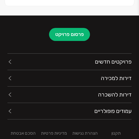
פרסום פרויקט
פרויקטים חדשים
דירות למכירה
דירות להשכרה
עמודים פופולריים
תקנון
הצהרת נגישות
מדיניות פרטיות
הסכם אבטחת