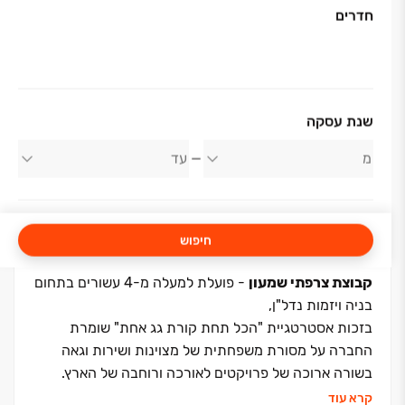
חדרים
אודות החברה
שנת עסקה
צרפתי שמעון
חיפוש
קבוצת צרפתי שמעון
- פועלת למעלה מ-4 עשורים בתחום
בניה ויזמות נדל"ן,
בזכות אסטרטגיית "הכל תחת קורת גג אחת" שומרת
החברה על מסורת משפחתית של מצוינות ושירות וגאה
בשורה ארוכה של פרויקטים לאורכה ורוחבה של הארץ.
קרא עוד