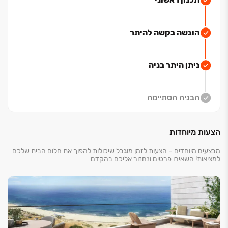
הוגשה בקשה להיתר
ניתן היתר בניה
הבניה הסתיימה
הצעות מיוחדות
מבצעים מיוחדים – הצעות לזמן מוגבל שיכולות להפוך את חלום הבית שלכם
למציאות! השאירו פרטים ונחזור אליכם בהקדם