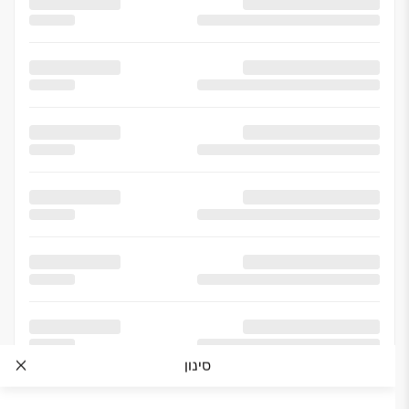
סינון