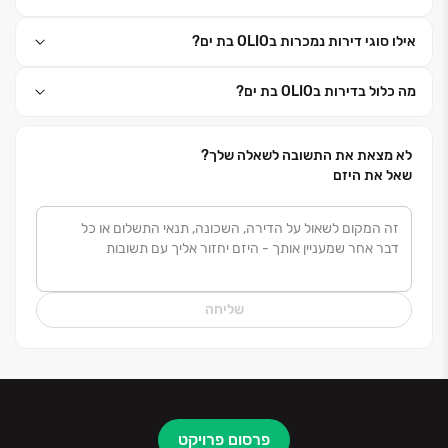
אילו סוגי דירות נמכרות בOLIO בת ים?
מה כלול בדירות בOLIO בת ים?
לא מצאת את התשובה לשאלה שלך?
שאל את היזם
שליחה
פרסום פרויקט