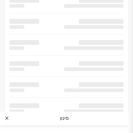
סינון