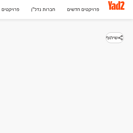
פרויקטים חדשים
חברות נדל"ן
פרויקטים 
שיתוף