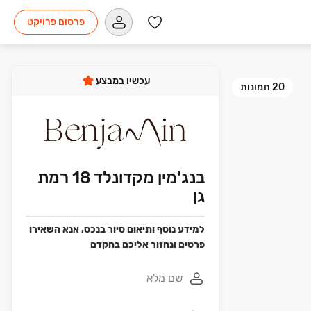
פרסום פרויקט
עכשיו במבצע
20
תמונות
בנג'מין מקדונלד 18 רמת
גן
למידע נוסף ותיאום סיור בנכס, אנא השאירו
פרטים ונחזור אליכם בהקדם