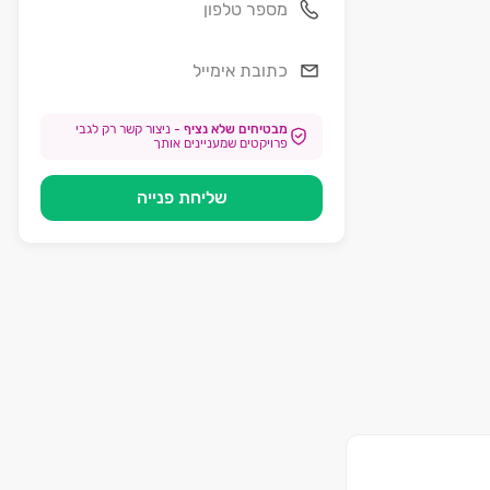
מבטיחים שלא נציף
-
ניצור קשר רק לגבי
פרויקטים שמעניינים אותך
שליחת פנייה