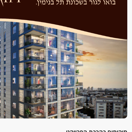
מיקומים בקרבת הפרויקט