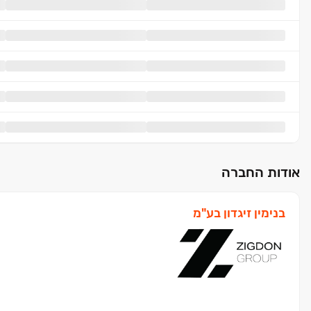
אודות החברה
בנימין זיגדון בע"מ