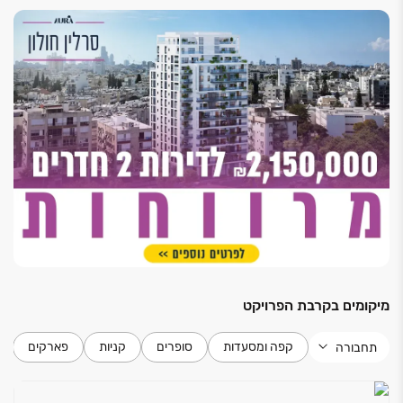
מיקומים בקרבת הפרויקט
קפה ומסעדות
סופרים
קניות
פארקים
תחבורה