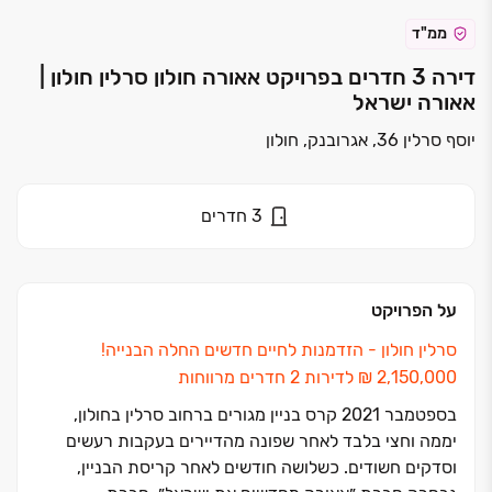
ממ"ד
דירה 3 חדרים בפרויקט אאורה חולון סרלין חולון |
אאורה ישראל
יוסף סרלין 36, אגרובנק, חולון
3
חדרים
על הפרויקט
סרלין חולון ‏- הזדמנות לחיים חדשים החלה הבנייה!
בספטמבר ‏2021 קרס בניין מגורים ברחוב סרלין בחולון,
יממה וחצי בלבד לאחר שפונה מהדיירים בעקבות רעשים
וסדקים חשודים. כשלושה חודשים לאחר קריסת הבניין,