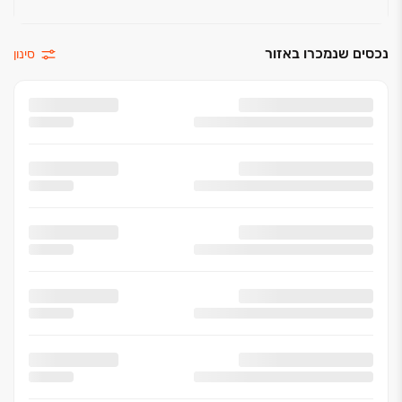
נכסים שנמכרו באזור
סינון