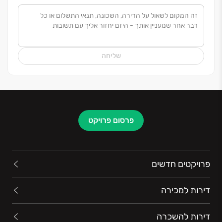
שליחה
פרסום פרויקט
פרויקטים חדשים
דירות למכירה
דירות להשכרה