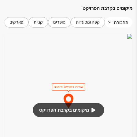
מיקומים בקרבת הפרויקט
קפה ומסעדות
סופרים
קניות
פארקים
תחבורה
שבירו ודוראל ביבנה
מיקומים בקרבת הפרויקט