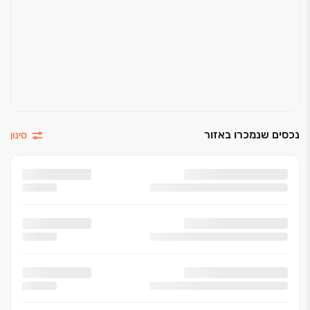
נכסים שנמכרו באזור
סינון