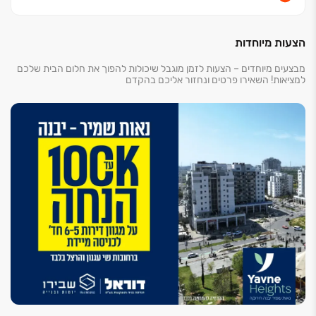
הצעות מיוחדות
מבצעים מיוחדים – הצעות לזמן מוגבל שיכולות להפוך את חלום הבית שלכם
למציאות! השאירו פרטים ונחזור אליכם בהקדם