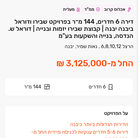
אכלוס קרוב
ממ"ד
מעלית
דירה 6 חדרים, 144 מ״ר בפרויקט שבירו ודוראל
ביבנה יבנה | קבוצת שבירו יזמות ובנייה | דוראל ש.
הנדסה, בנייה והשקעות בע"מ
הרצל 6,8,10,12 , נאות שמיר, יבנה
החל מ
-
6
חדרים
144 מ״ר
על הפרויקט
הדירות הגדולות ביותר ביבנה
דירות ‏5-6 חדרים ענקיות לכניסה מיידית החל מ-