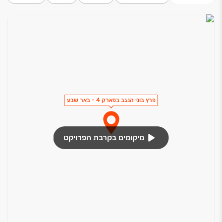
פרץ בוני הנגב בפארק 4 - באר שבע
מיקומים בקרבת הפרויקט