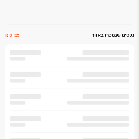
נכסים שנמכרו באזור
סינון