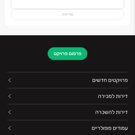
שליחה
פרסום פרויקט
פרויקטים חדשים
דירות למכירה
דירות להשכרה
עמודים פופולריים