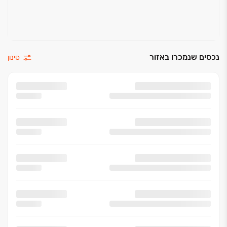
נכסים שנמכרו באזור
סינון