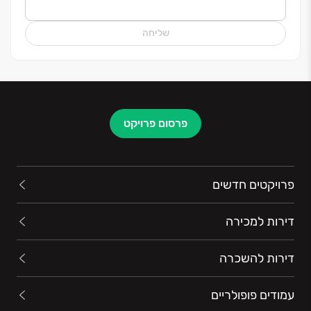
שליחה
פרסום פרויקט
פרויקטים חדשים
דירות למכירה
דירות להשכרה
עמודים פופולריים