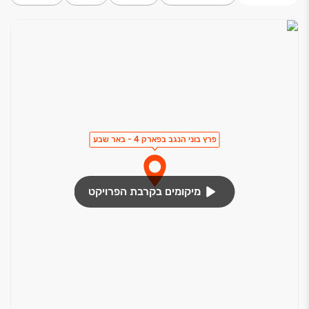
פרץ בוני הנגב בפארק 4 - באר שבע
מיקומים בקרבת הפרויקט