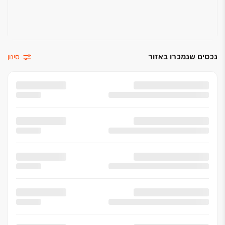
נכסים שנמכרו באזור
סינון