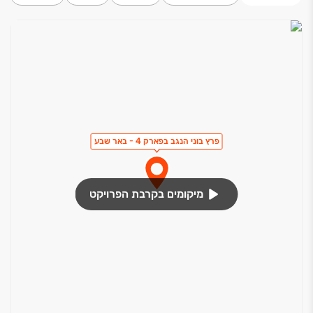
פרץ בוני הנגב בפארק 4 - באר שבע
מיקומים בקרבת הפרויקט