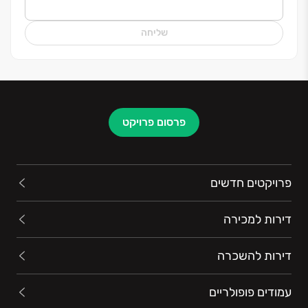
שליחה
פרסום פרויקט
פרויקטים חדשים
דירות למכירה
דירות להשכרה
עמודים פופולריים