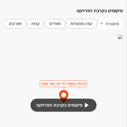
מיקומים בקרבת הפרויקט
קפה ומסעדות
סופרים
קניות
פארקים
תחבורה
צרפתי בנאות הדרים- באר שבע
מיקומים בקרבת הפרויקט