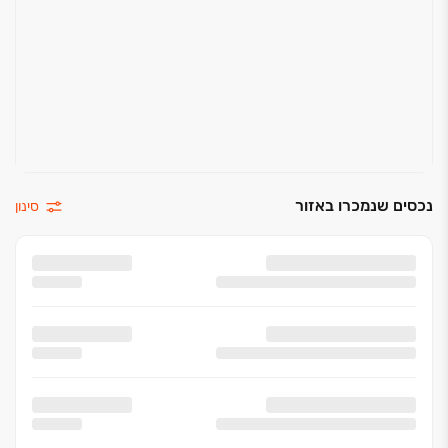
נכסים שנמכרו באזור
סינון