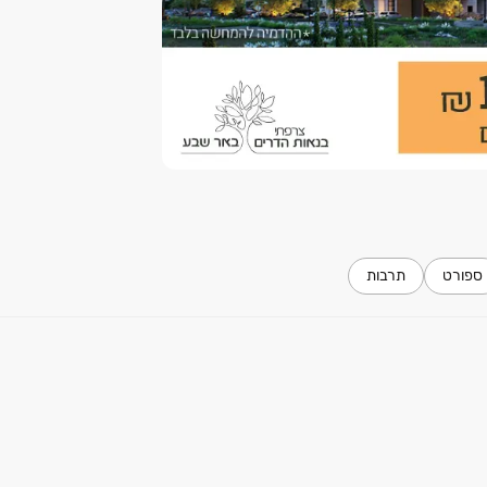
ספורט
תרבות