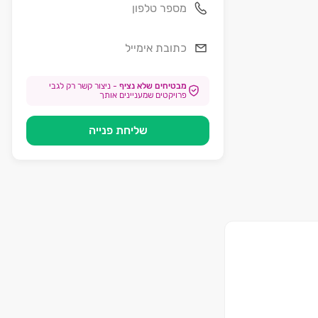
מבטיחים שלא נציף
-
ניצור קשר רק לגבי
פרויקטים שמעניינים אותך
שליחת פנייה