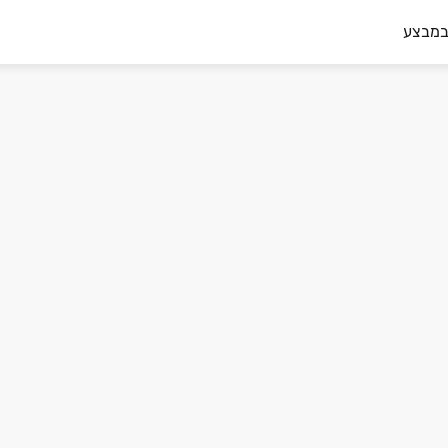
במבצע