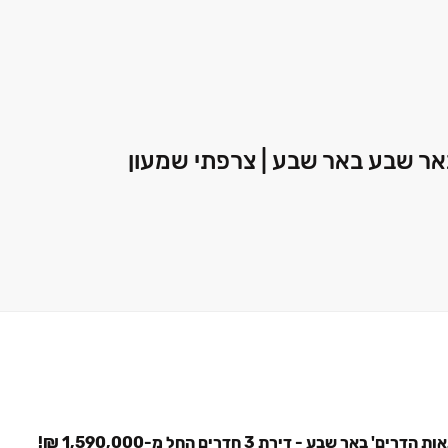
אר שבע באר שבע | צרפתי שמעון