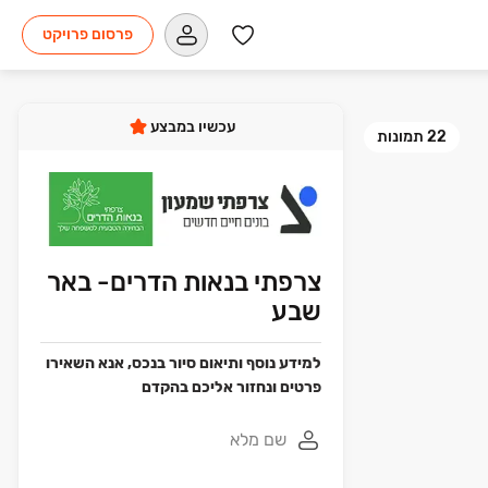
פרסום פרויקט
עכשיו במבצע
22
תמונות
צרפתי בנאות הדרים- באר
שבע
למידע נוסף ותיאום סיור בנכס, אנא השאירו
פרטים ונחזור אליכם בהקדם