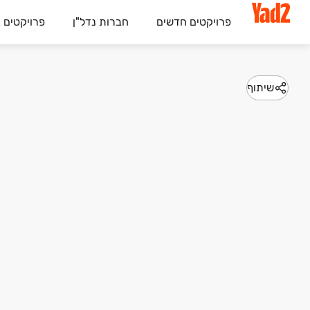
פרויקטים חדשים
חברות נדל"ן
פרויקטים 
שיתוף