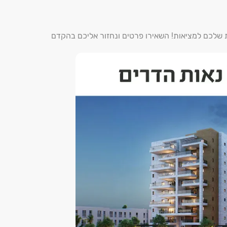
ת שלכם למציאות! השאירו פרטים ונחזור אליכם בהקדם