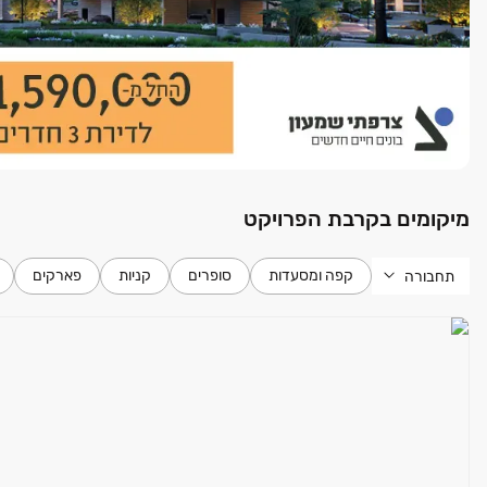
מיקומים בקרבת הפרויקט
קפה ומסעדות
סופרים
קניות
פארקים
תחבורה