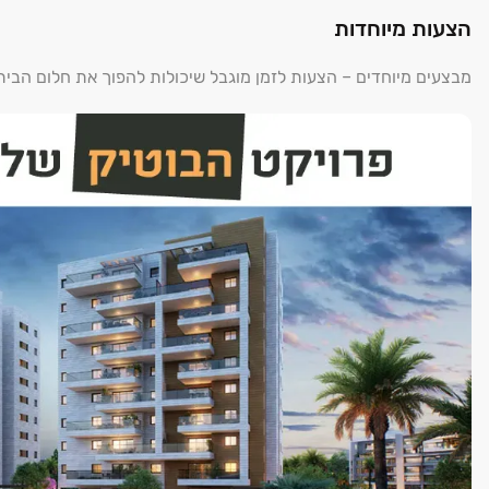
הצעות מיוחדות
מבצעים מיוחדים – הצעות לזמן מוגבל שיכולות להפוך את חלום הבי