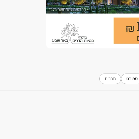
ספורט
תרבות