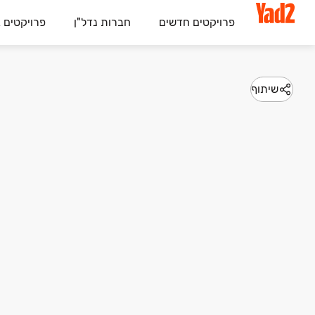
פרויקטים חדשים
חברות נדל"ן
פרויקטים 
שיתוף