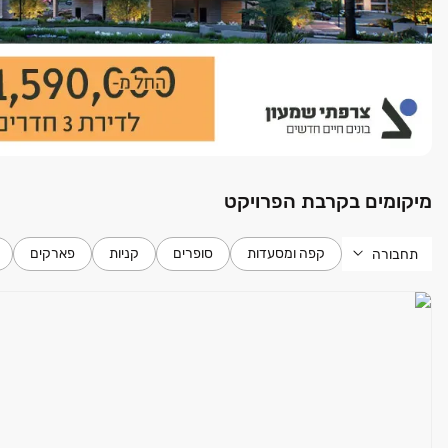
מיקומים בקרבת הפרויקט
קפה ומסעדות
סופרים
קניות
פארקים
תחבורה