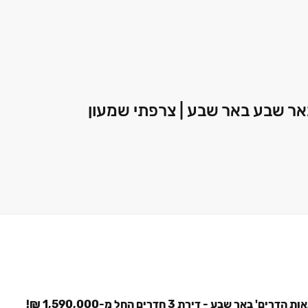
אר שבע באר שבע | צרפתי שמעון