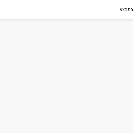
במבצע