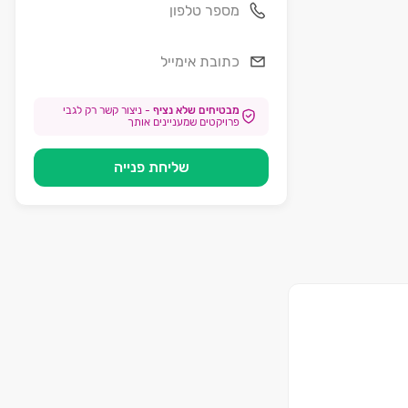
מבטיחים שלא נציף
-
ניצור קשר רק לגבי
פרויקטים שמעניינים אותך
שליחת פנייה