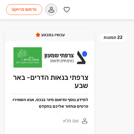
פרסום פרויקט
עכשיו במבצע
22
תמונות
צרפתי בנאות הדרים- באר
שבע
למידע נוסף ותיאום סיור בנכס, אנא השאירו
פרטים ונחזור אליכם בהקדם