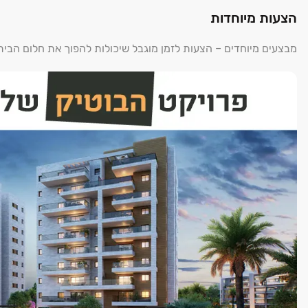
הצעות מיוחדות
מבצעים מיוחדים – הצעות לזמן מוגבל שיכולות להפוך את חלום הבי