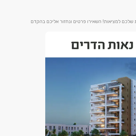
ת שלכם למציאות! השאירו פרטים ונחזור אליכם בהקדם