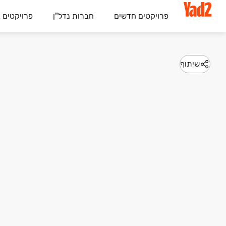
פרויקטים חדשים
חברות נדל"ן
פרויקטים 
שיתוף