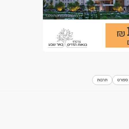
ספורט
תרבות