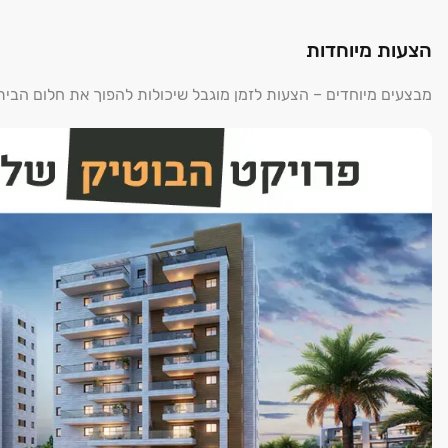
הצעות מיוחדות
מבצעים מיוחדים – הצעות לזמן מוגבל שיכולות להפוך את חלום הבי