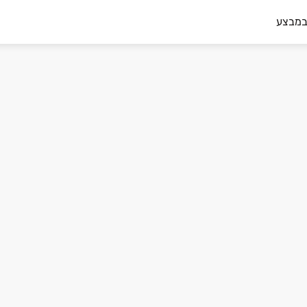
במבצע