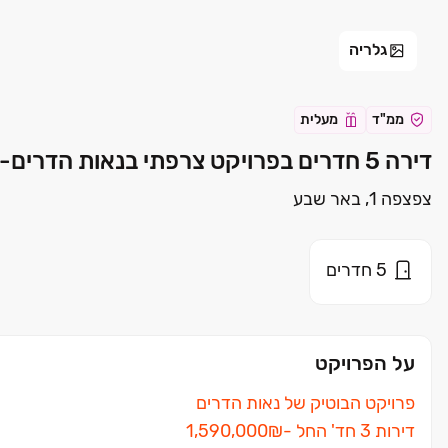
גלריה
ממ"ד
מעלית
דירה 5 חדרים בפרויקט צרפתי בנאות הדרים- באר שבע באר שבע | צרפתי שמעון
צפצפה 1, באר שבע
5
חדרים
על הפרויקט
פרויקט הבוטיק של נאות הדרים
דירות ‏3 חד' החל ‏-‏₪‏1,590,000