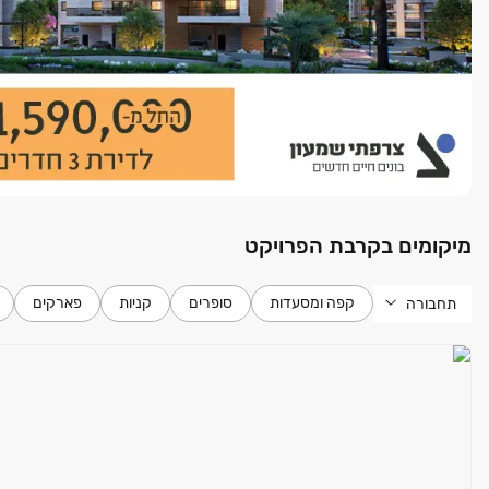
מיקומים בקרבת הפרויקט
קפה ומסעדות
סופרים
קניות
פארקים
תחבורה