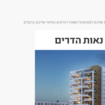
ת שלכם למציאות! השאירו פרטים ונחזור אליכם בהקדם