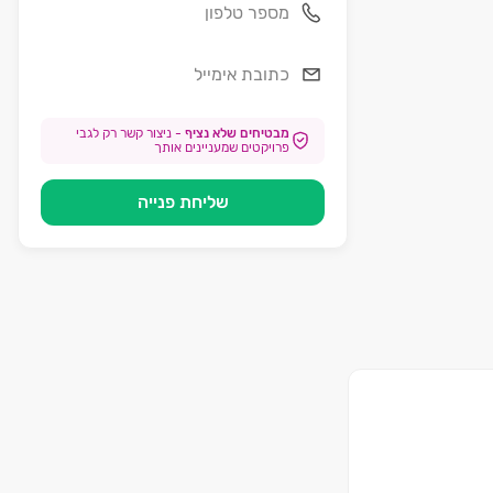
מבטיחים שלא נציף
-
ניצור קשר רק לגבי
פרויקטים שמעניינים אותך
שליחת פנייה