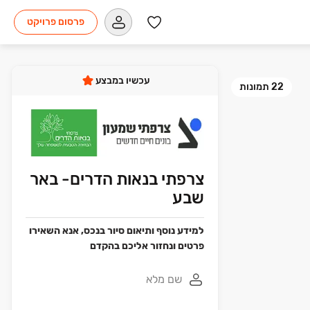
פרסום פרויקט
עכשיו במבצע
22
תמונות
צרפתי בנאות הדרים- באר
שבע
למידע נוסף ותיאום סיור בנכס, אנא השאירו
פרטים ונחזור אליכם בהקדם