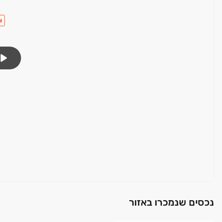
צ
נכסים שנמכרו באזור