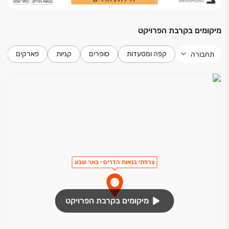
מיקומים בקרבת הפרויקט
קפה ומסעדות
סופרים
קניות
פארקים
תחבורה
צרפתי בנאות הדרים- באר שבע
מיקומים בקרבת הפרויקט