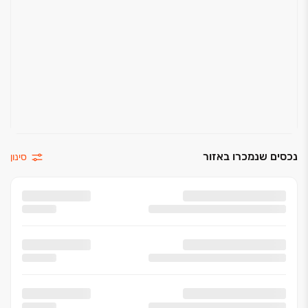
נכסים שנמכרו באזור
סינון