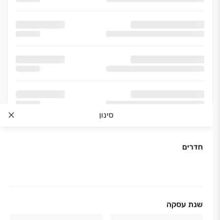
סינון
חדרים
אודות החברה
שנת עסקה