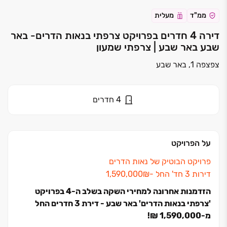
ממ"ד
מעלית
דירה 4 חדרים בפרויקט צרפתי בנאות הדרים- באר
שבע באר שבע | צרפתי שמעון
צפצפה 1, באר שבע
4
חדרים
על הפרויקט
פרויקט הבוטיק של נאות הדרים
דירות ‏3 חד' החל ‏-‏₪‏1,590,000
הזדמנות אחרונה למחירי השקה בשלב ה-4 בפרויקט
'צרפתי בנאות הדרים' באר שבע - דירת 3 חדרים החל
מ-1,590,000 ₪!