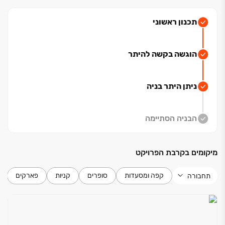
תכנון ראשוני
הוגשה בקשה להיתר
ניתן היתר בניה
הבניה הסתיימה
מיקומים בקרבת הפרויקט
קפה ומסעדות
סופרים
קניות
פארקים
תחבורה