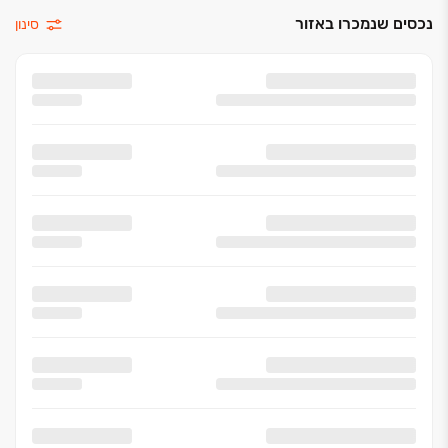
נכסים שנמכרו באזור
סינון