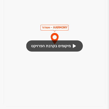
HARMONY – אשדוד
מיקומים בקרבת הפרויקט