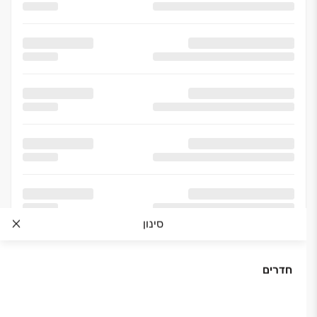
סינון
חדרים