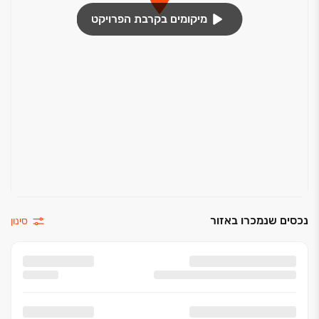
מיקומים בקרבת הפרויקט
נכסים שנמכרו באזור
סינון