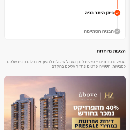
ניתן היתר בניה
הבניה הסתיימה
הצעות מיוחדות
מבצעים מיוחדים – הצעות לזמן מוגבל שיכולות להפוך את חלום הבית שלכם
למציאות! השאירו פרטים ונחזור אליכם בהקדם