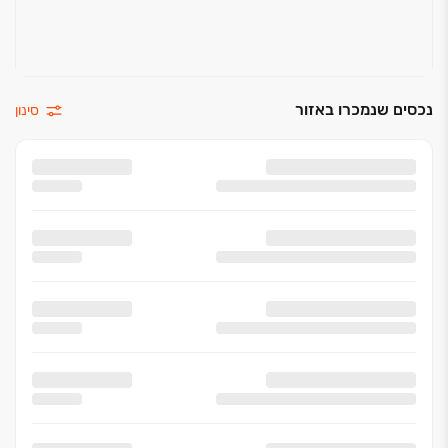
נכסים שנמכרו באזור
סינון