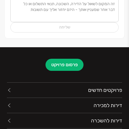
שליחה
פרסום פרויקט
פרויקטים חדשים
דירות למכירה
דירות להשכרה