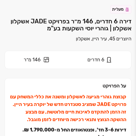
מעלית
דירה 6 חדרים, 146 מ״ר בפרויקט JADE אשקלון
אשקלון | גוהרי יוסי השקעות בע"מ
היוצרים 45, עיר היין, אשקלון
6
חדרים
146 מ״ר
על הפרויקט
קבוצת גוהרי מגיעה לאשקלון ומשנה את כללי המשחק עם
פרויקט JADE שמציב סטנדרט חדש של יוקרה בעיר היין.
זה הזמן להתקדם לאיכות חיים מלוטשת, עם מבצע
ההשקה הנוצץ ותנאי רכישה מיוחדים לזמן מוגבל.
דירות ‏3-6 חד', ופנטהאוזים החל מ‏-1,790,000 ‏₪.