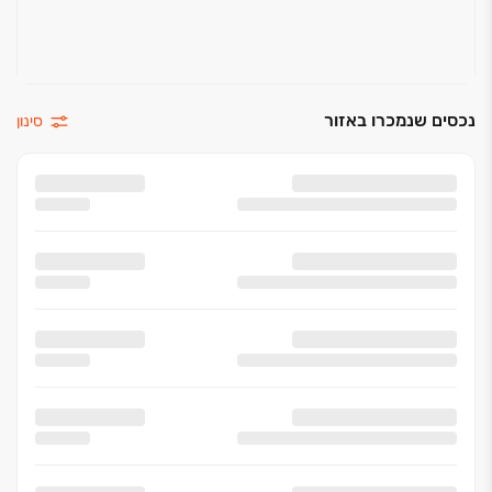
נכסים שנמכרו באזור
סינון