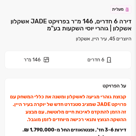
מעלית
דירה 6 חדרים, 146 מ״ר בפרויקט JADE אשקלון
אשקלון | גוהרי יוסי השקעות בע"מ
היוצרים 45, עיר היין, אשקלון
6
חדרים
146 מ״ר
על הפרויקט
קבוצת גוהרי מגיעה לאשקלון ומשנה את כללי המשחק עם
פרויקט JADE שמציב סטנדרט חדש של יוקרה בעיר היין.
זה הזמן להתקדם לאיכות חיים מלוטשת, עם מבצע
ההשקה הנוצץ ותנאי רכישה מיוחדים לזמן מוגבל.
דירות ‏3-6 חד', ופנטהאוזים החל מ‏-1,790,000 ‏₪.