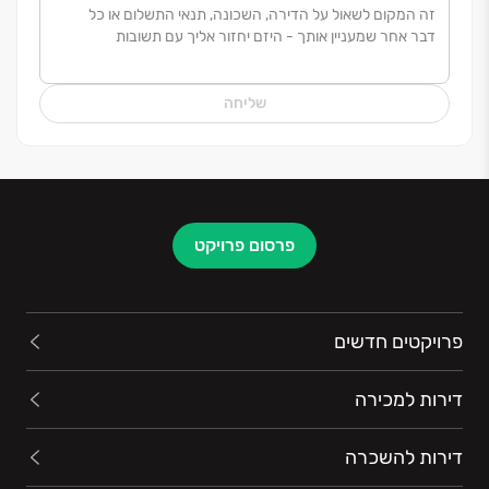
שליחה
פרסום פרויקט
פרויקטים חדשים
דירות למכירה
דירות להשכרה