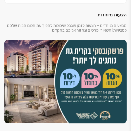
הצעות מיוחדות
מבצעים מיוחדים – הצעות לזמן מוגבל שיכולות להפוך את חלום הבית שלכם
למציאות! השאירו פרטים ונחזור אליכם בהקדם