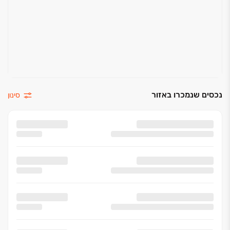
נכסים שנמכרו באזור
סינון