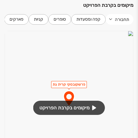
מיקומים בקרבת הפרויקט
קפה ומסעדות
סופרים
קניות
פארקים
תחבורה
פרשקובסקי קרית גת
מיקומים בקרבת הפרויקט