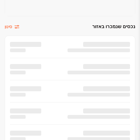
נכסים שנמכרו באזור
סינון