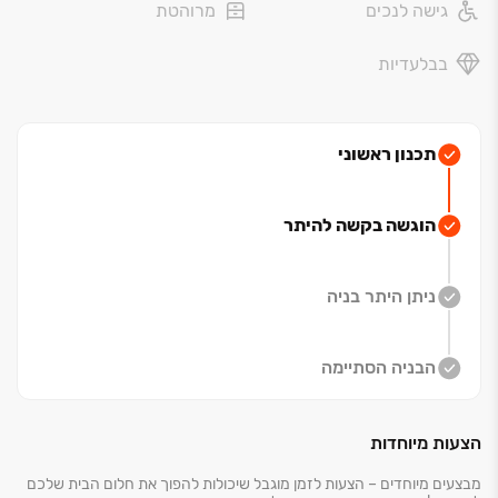
גישה לנכים
מרוהטת
בבלעדיות
תכנון ראשוני
הוגשה בקשה להיתר
ניתן היתר בניה
הבניה הסתיימה
הצעות מיוחדות
מבצעים מיוחדים – הצעות לזמן מוגבל שיכולות להפוך את חלום הבית שלכם