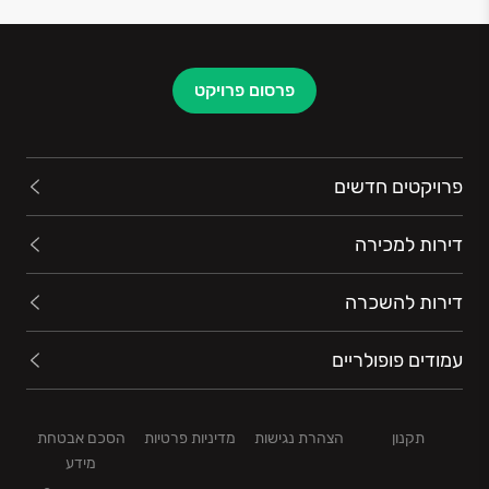
פרסום פרויקט
פרויקטים חדשים
דירות למכירה
דירות להשכרה
עמודים פופולריים
תקנון
הצהרת נגישות
מדיניות פרטיות
הסכם אבטחת
מידע