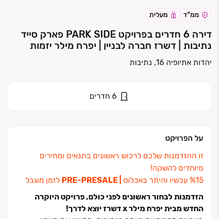
ממ"ד
מעלית
דירה 6 חדרים בפרויקט PARK SIDE פארק סייד
נתיבות | דשרז חברה לבניין | יפרח מילר יזמות
יהדות אתיופיה 16, נתיבות
6
חדרים
על הפרויקט
זו ההזדמנות שלכם לרכוש ראשונים בתנאים ומחירים
מיוחדים להשקה!
‏| ‏PRE-PRESALE
לזמן מוגבל
הזדמנות לבחור ראשונים לפני כולם, פרויקט היוקרה
החדש מבית יפרח מילר x דשרז יוצא לדרך!