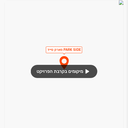
PARK SIDE פארק סייד
מיקומים בקרבת הפרויקט