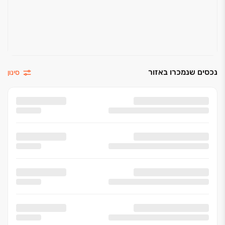
נכסים שנמכרו באזור
סינון