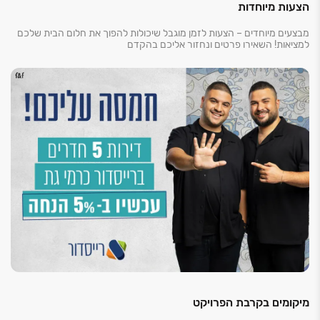
הצעות מיוחדות
מבצעים מיוחדים – הצעות לזמן מוגבל שיכולות להפוך את חלום הבית שלכם
למציאות! השאירו פרטים ונחזור אליכם בהקדם
מיקומים בקרבת הפרויקט