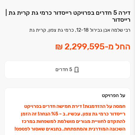
דירה 5 חדרים בפרויקט רייסדור כרמי גת קרית גת |
רייסדור
רבי שלמה אבן גבירול 12-18, כרמי גת צפון, קרית גת
החל מ
-
5
חדרים
על הפרויקט
חמסה על ההזדמנות! דירת חמישה חדרים בפרויקט
רייסדור כרמי גת צפון, עכשיו, ב ‏– ‏5‏% הנחה! זה הזמן
להתקדם לחוויית מגורים מושלמת למשפחות במרכז
השכונה המודרנית והמתפתחת, בתנאים שאסור לפספס!