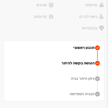
מרפסת
סורגים
גישה לנכים
מרוהטת
בבלעדיות
תכנון ראשוני
הוגשה בקשה להיתר
ניתן היתר בניה
הבניה הסתיימה