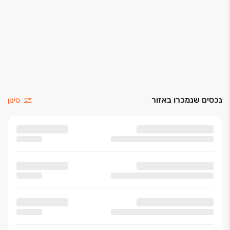
נכסים שנמכרו באזור
סינון