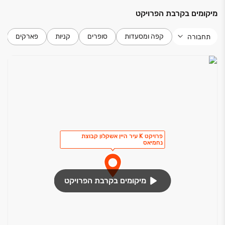
מיקומים בקרבת הפרויקט
קפה ומסעדות
סופרים
קניות
פארקים
תחבורה
פרויקט K עיר היין אשקלון קבוצת
נחמיאס
מיקומים בקרבת הפרויקט