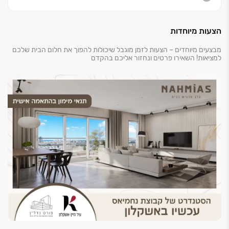
הצעות מיוחדות
מבצעים מיוחדים – הצעות לזמן מוגבל שיכולות להפוך את חלום הבית שלכם
למציאות! השאירו פרטים ונחזור אליכם בהקדם