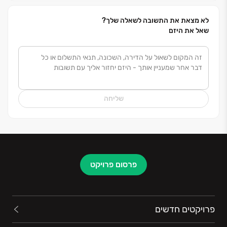
לא מצאת את התשובה לשאלה שלך?
שאל את היזם
שליחה
פרסום פרויקט
פרויקטים חדשים