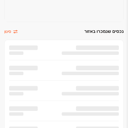
נכסים שנמכרו באזור
סינון