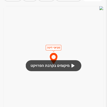
סביוני דינה
מיקומים בקרבת הפרויקט