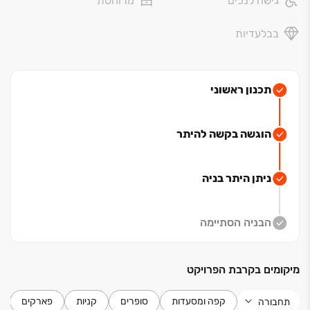
גישה לנכים
מרוהטת
בבלעדיות
תכנון ראשוני
הוגשה בקשה להיתר
ניתן היתר בניה
הבניה הסתיימה
מיקומים בקרבת הפרויקט
קפה ומסעדות
סופרים
קניות
פארקים
תחבורה