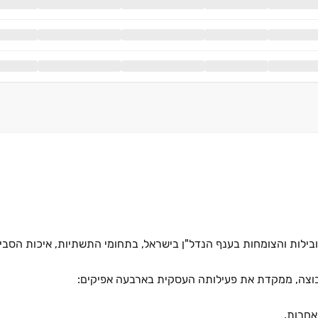
 הקבוצות המובילות והצומחות בענף הנדל"ן בישראל, בתחומי התשתיות, איכות הס
קבוצה, ממקדת את פעילותה העסקית בארבעה אפיקים:
אחרות.