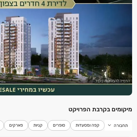
מיקומים בקרבת הפרויקט
קפה ומסעדות
סופרים
קניות
פארקים
תחבורה