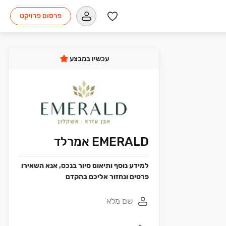
פרסום פרויקט
עכשיו במבצע
EMERALD אמרלד
למידע נוסף ותיאום סיור בנכס, אנא השאירו
פרטים ונחזור אליכם בהקדם