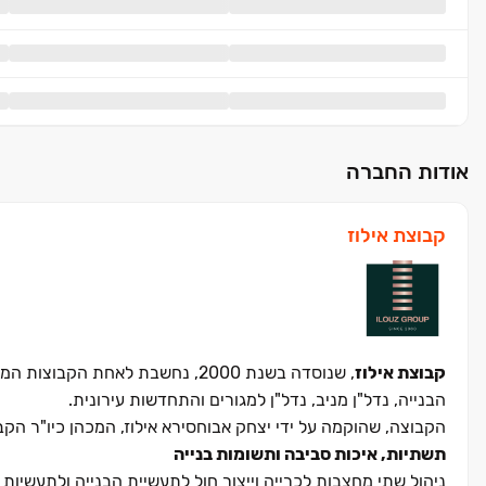
אודות החברה
קבוצת אילוז
קבוצת אילוז
, שנוסדה בשנת 2000, נחשבת לאחת
הבנייה, נדל"ן מניב, נדל"ן למגורים והתחדשות עירונית.
הקבוצה, שהוקמה על ידי יצחק אבוחסירא אילוז, המכהן כיו"ר ה
תשתיות, איכות סביבה ותשומות בנייה
ניהול שתי מחצבות לכרייה וייצור חול לתעשיית הבנייה ולתעשיות 