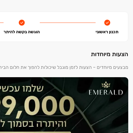
תכנון ראשוני
הוגשה בקשה להיתר
הצעות מיוחדות
מבצעים מיוחדים – הצעות לזמן מוגבל שיכולות להפוך את חלום הבי