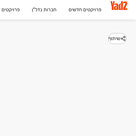
פרויקטים חדשים
חברות נדל"ן
פרויקטים 
שיתוף