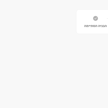
הבניה הסתיימה