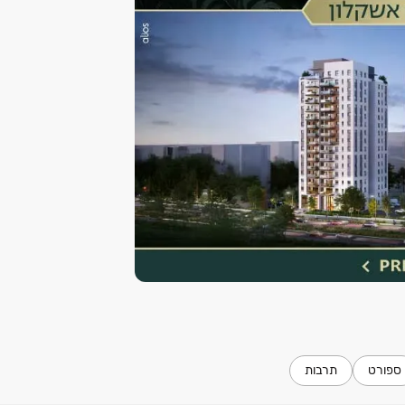
ספורט
תרבות