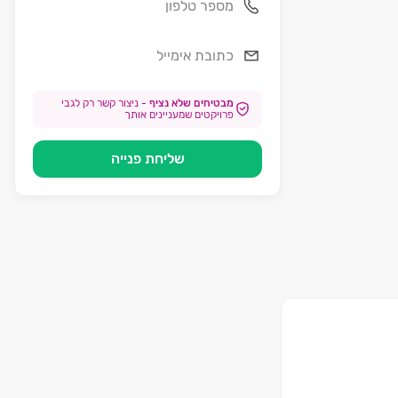
מבטיחים שלא נציף
-
ניצור קשר רק לגבי
פרויקטים שמעניינים אותך
שליחת פנייה