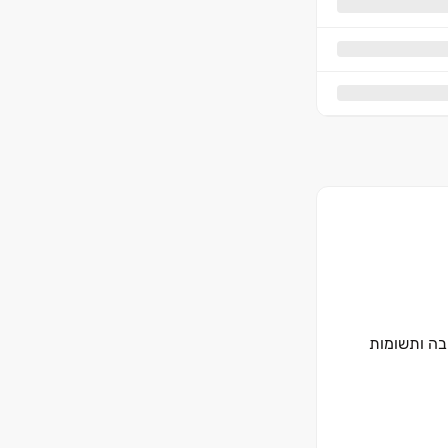
ביבה ותשומות