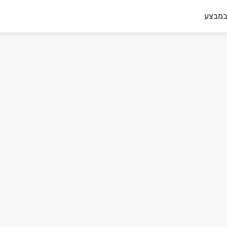
במבצע