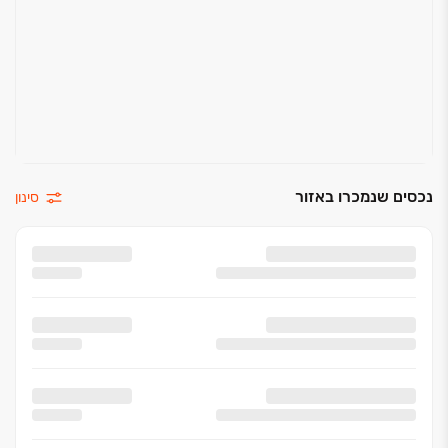
נכסים שנמכרו באזור
סינון