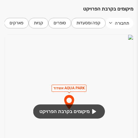
מיקומים בקרבת הפרויקט
קפה ומסעדות
סופרים
קניות
פארקים
תחבורה
AQUA PARK אשדוד
מיקומים בקרבת הפרויקט