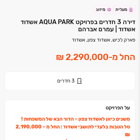
מעלית
מיזוג
דירה 3 חדרים בפרויקט AQUA PARK אשדוד
אשדוד | עמרם אברהם
פארק לכיש, אשדוד צפון, אשדוד
החל מ
-
3
חדרים
על הפרויקט
משנים כיוון לאשדוד צפון ‏– הדור הבא של המשפחות !
סל הטבות בלעדי לתושבי אשדוד :
החל מ ‏– ‏2,190,000
‏₪