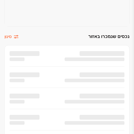
נכסים שנמכרו באזור
סינון