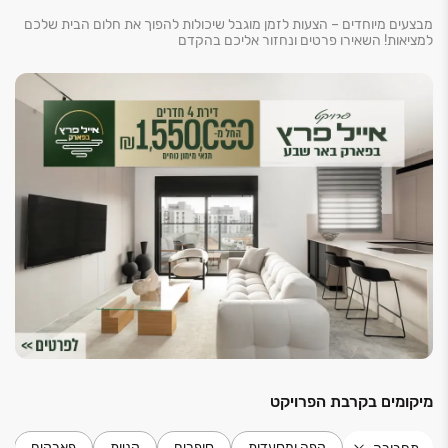
מבצעים מיוחדים – הצעות לזמן מוגבל שיכולות להפוך את חלום הבית שלכם
למציאות! השאירו פרטים ונחזור אליכם בהקדם
מיקומים בקרבת הפרויקט
קפה ומסעדות
סופרים
קניות
פארקים