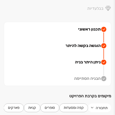
בבלעדיות
תכנון ראשוני
הוגשה בקשה להיתר
ניתן היתר בניה
הבניה הסתיימה
מיקומים בקרבת הפרויקט
קפה ומסעדות
סופרים
קניות
פארקים
תחבורה