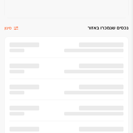
נכסים שנמכרו באזור
סינון