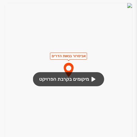
אביסרור בנאות הדרים
מיקומים בקרבת הפרויקט