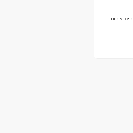
תית ופיתוח