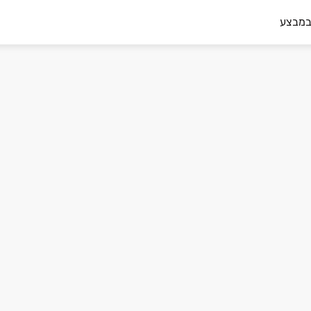
במבצע