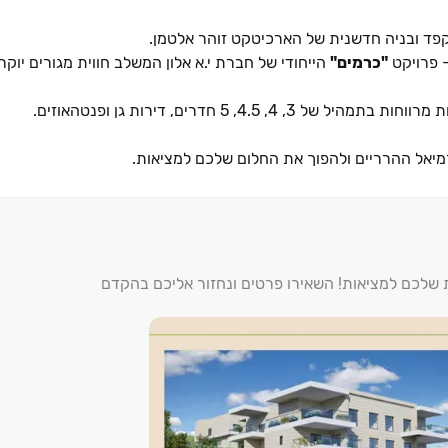
וקפד ובניה חדשנית של הארכיטקט זוהר אלטמן.
- פרויקט
"כרמים"
הייחודי של חברת י.א אלון המשלב חווית מגורים יוקר
רמיאל ההרריים ולהפוך את החלום שלכם למציאות.
ת שלכם למציאות! השאירו פרטים ונחזור אליכם בהקדם