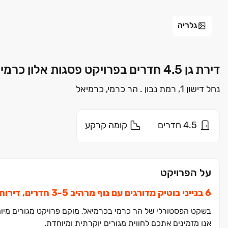
גלריה
דירת גן 4.5 חדרים בפרויקט פסגות אלון כרמים כרמיאל | י.א.אלון יזמות ובנייה בעמ
נחל דישון 1, רמת נבון . הר כרמי, כרמיאל
4.5
חדרים
קומה
קרקע
על הפרויקט
בשקט הפסטורלי של הר כרמי בכרמיאל, מוקם פרויקט מגורים מיוחד 
אנו מזמינים אתכם לחווית מגורים יוקרתית ומיוחדת.