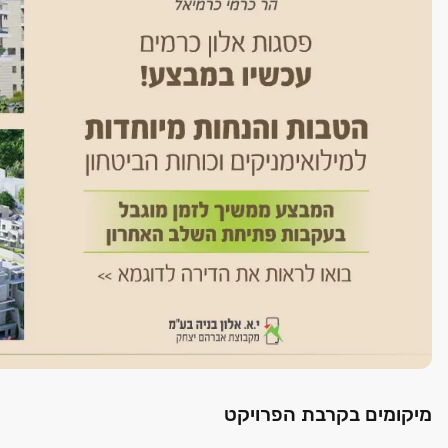
מיקומים בקרבת הפרויקט