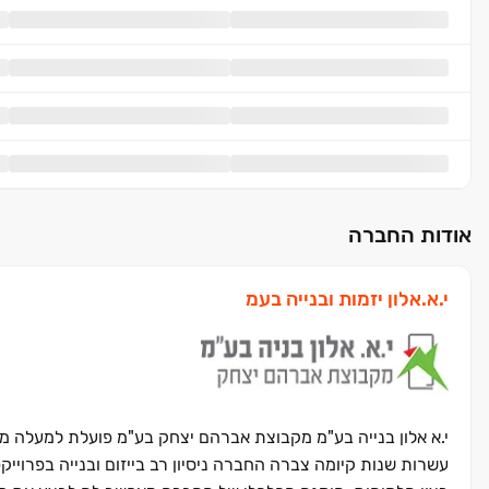
אודות החברה
י.א.אלון יזמות ובנייה בעמ
עשרות שנות קיומה צברה החברה ניסיון רב בייזום ובנייה בפרוייק