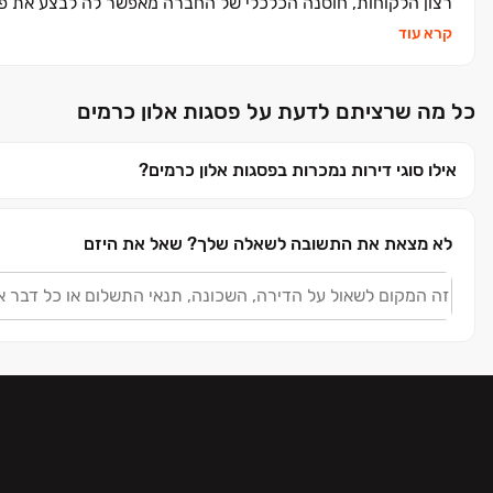
רצון הלקוחות, חוסנה הכלכלי של החברה מאפשר לה לבצע את פעי
קרא עוד
כל מה שרציתם לדעת על פסגות אלון כרמים
אילו סוגי דירות נמכרות בפסגות אלון כרמים?
לא מצאת את התשובה לשאלה שלך?
שאל את היזם