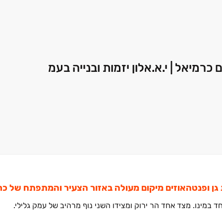
במינו. מצד אחד הר ירוק ומצידו השני נוף מרהיב של עמק גלילי.