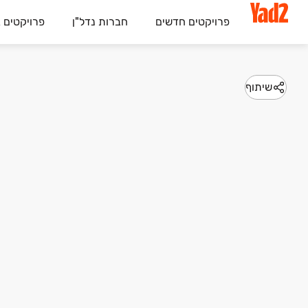
פרויקטים חדשים
חברות נדל"ן
פרויקטים 
שיתוף