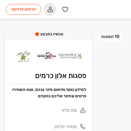
פרסום פרויקט
עכשיו במבצע
10
תמונות
פסגות אלון כרמים
למידע נוסף ותיאום סיור בנכס, אנא השאירו
פרטים ונחזור אליכם בהקדם