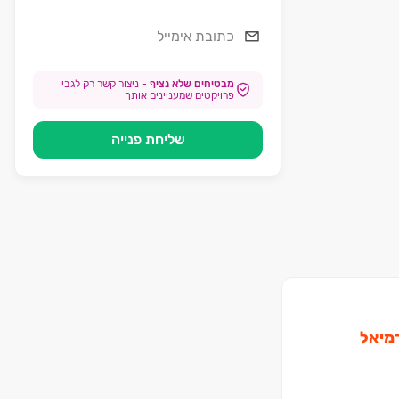
מבטיחים שלא נציף
-
ניצור קשר רק לגבי
פרויקטים שמעניינים אותך
שליחת פנייה