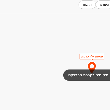
ספורט
תרבות
פסגות אלון כרמים
מיקומים בקרבת הפרויקט